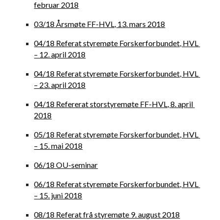
februar 2018
03/18 Årsmøte FF-HVL, 13. mars 2018
04/18 Referat styremøte Forskerforbundet, HVL 
– 12. april 2018
04/18 Referat styremøte Forskerforbundet, HVL 
– 23. april 2018
04/18 Refererat storstyremøte FF-HVL, 8. april 
2018
05/18 Referat styremøte Forskerforbundet, HVL 
– 15. mai 2018
06/18 OU-seminar
06/18 Referat styremøte Forskerforbundet, HVL 
– 15. juni 2018
08/18 Referat frå styremøte 9. august 2018